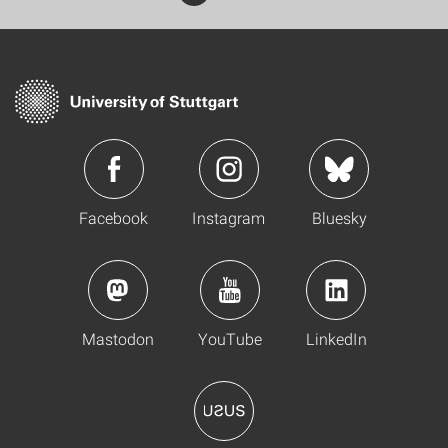
Facebook
Instagram
Bluesky
Mastodon
YouTube
LinkedIn