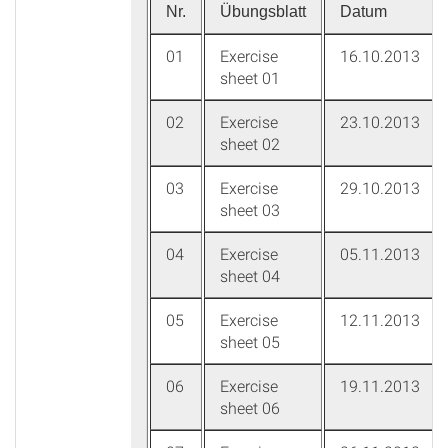
Nr.
Übungsblatt
Datum
01
Exercise
16.10.2013
sheet 01
02
Exercise
23.10.2013
sheet 02
03
Exercise
29.10.2013
sheet 03
04
Exercise
05.11.2013
sheet 04
05
Exercise
12.11.2013
sheet 05
06
Exercise
19.11.2013
sheet 06