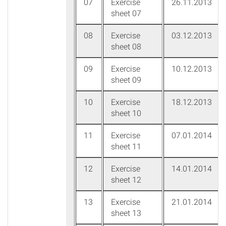
07
Exercise
26.11.2013
sheet 07
08
Exercise
03.12.2013
sheet 08
09
Exercise
10.12.2013
sheet 09
10
Exercise
18.12.2013
sheet 10
11
Exercise
07.01.2014
sheet 11
12
Exercise
14.01.2014
sheet 12
13
Exercise
21.01.2014
sheet 13