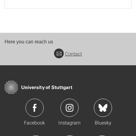
Here you can reach us
Contact
Facebook
Instagram
Bluesky