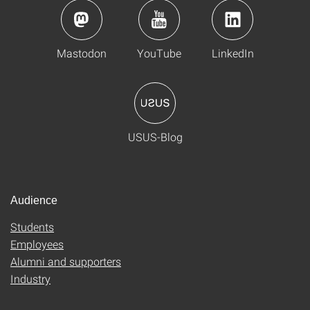
Mastodon
YouTube
LinkedIn
USUS-Blog
Audience
Students
Employees
Alumni and supporters
Industry