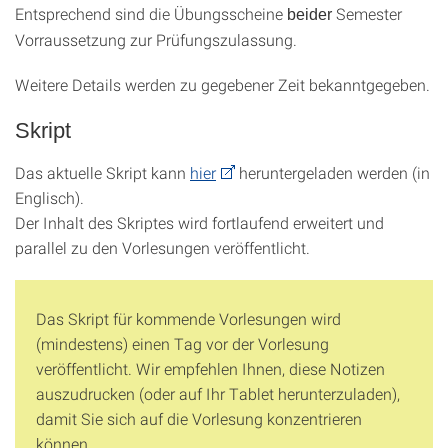
Entsprechend sind die Übungsscheine
Semester
beider
Vorraussetzung zur Prüfungszulassung.
Weitere Details werden zu gegebener Zeit bekanntgegeben.
Skript
Das aktuelle Skript kann
hier
heruntergeladen werden (in
Englisch).
Der Inhalt des Skriptes wird fortlaufend erweitert und
parallel zu den Vorlesungen veröffentlicht.
Das Skript für kommende Vorlesungen wird
(mindestens) einen Tag vor der Vorlesung
veröffentlicht. Wir empfehlen Ihnen, diese Notizen
auszudrucken (oder auf Ihr Tablet herunterzuladen),
damit Sie sich auf die Vorlesung konzentrieren
können.